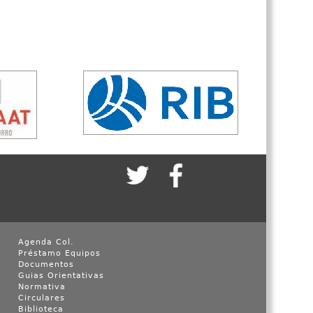
Agenda Col.
Préstamo Equipos
Documentos
Guias Orientativas
Normativa
Circulares
Biblioteca