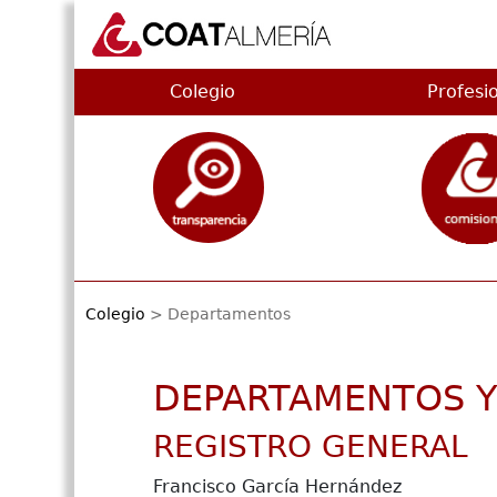
Colegio
Profesi
Colegio
> Departamentos
DEPARTAMENTOS Y
REGISTRO GENERAL
Francisco García Hernández