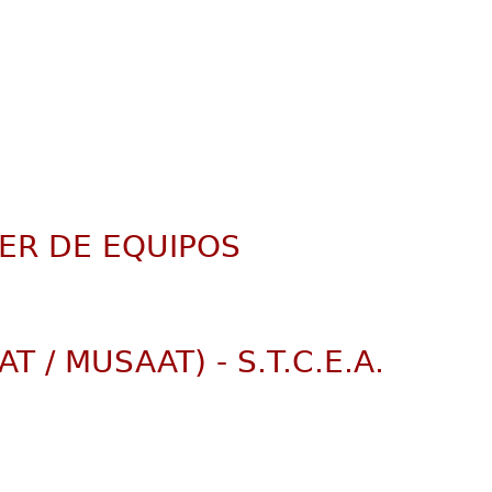
ER DE EQUIPOS
 / MUSAAT) - S.T.C.E.A.