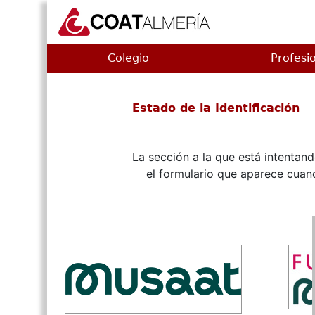
Colegio
Profesi
Estado de la Identificación
La sección a la que está intentan
el formulario que aparece cu