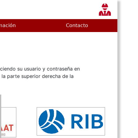
mación
Contacto
uciendo su usuario y contraseña en
la parte superior derecha de la