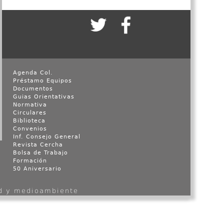
Agenda Col.
Préstamo Equipos
Documentos
Guias Orientativas
Normativa
Circulares
Biblioteca
Convenios
Inf. Consejo General
Revista Cercha
Bolsa de Trabajo
Formación
50 Aniversario
ad y medioambiente