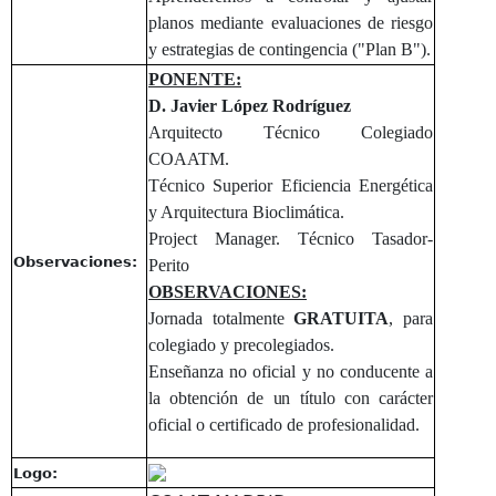
planos mediante evaluaciones de riesgo
y estrategias de contingencia ("Plan B").
PONENTE:
D. Javier López Rodríguez
Arquitecto Técnico Colegiado
COAATM.
Técnico Superior Eficiencia Energética
y Arquitectura Bioclimática.
Project Manager. Técnico Tasador-
Observaciones:
Perito
OBSERVACIONES:
Jornada totalmente
GRATUITA
, para
colegiado y precolegiados.
Enseñanza no oficial y no conducente a
la obtención de un título con carácter
oficial o certificado de profesionalidad.
Logo: