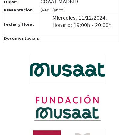
COAAT MADRID
Lugar:
Presentación
(Ver Díptico)
Miercoles, 11/12/2024.
Fecha y Hora:
Horario: 19:00h - 20:00h
Documentación: