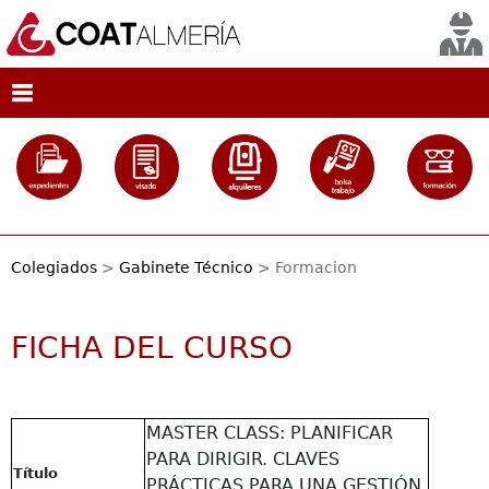
Colegiados
>
Gabinete Técnico
> Formacion
FICHA DEL CURSO
MASTER CLASS: PLANIFICAR
PARA DIRIGIR. CLAVES
Título
PRÁCTICAS PARA UNA GESTIÓN