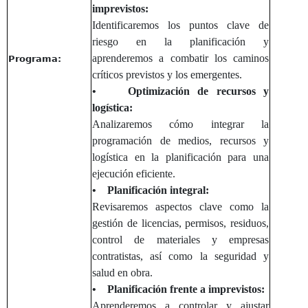
imprevistos:
Identificaremos los puntos clave de
riesgo en la planificación y
aprenderemos a combatir los caminos
Programa:
críticos previstos y los emergentes.
• Optimización de recursos y
logística:
Analizaremos cómo integrar la
programación de medios, recursos y
logística en la planificación para una
ejecución eficiente.
• Planificación integral:
Revisaremos aspectos clave como la
gestión de licencias, permisos, residuos,
control de materiales y empresas
contratistas, así como la seguridad y
salud en obra.
• Planificación frente a imprevistos:
Aprenderemos a controlar y ajustar