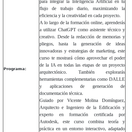
para integrar la Inteligencia Artificial en tu
flujo de trabajo diario, maximizando la
eficiencia y la creatividad en cada proyecto.
A lo largo de la formación online, aprenderás
a utilizar ChatGPT como asistente técnico y
creativo. Desde la redacción de memorias y
pliegos, hasta la generación de ideas
innovadoras y estrategias de marketing, este
curso te mostrará cómo aprovechar el poder
de la IA en todas las etapas de un proyecto
Programa:
arquitectónico. También explorarás
herramientas complementarias como DALLE
y aplicaciones de generación de
documentación técnica.
Guiado por Vicente Molina Domínguez,
Arquitecto e Ingeniero de la Edificación y
experto en formación certificada por
Autodesk, este curso combina teoría y
práctica en un entorno interactivo, adaptado