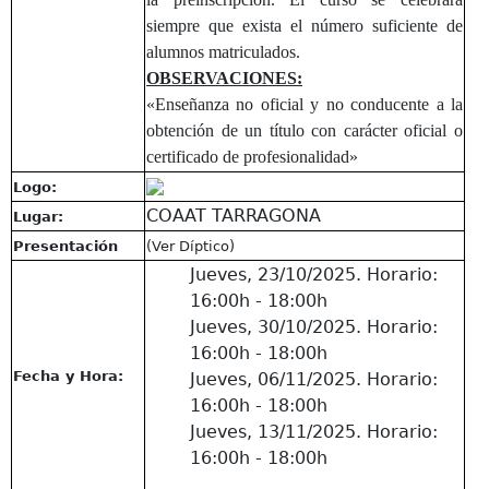
siempre que exista el número suficiente de
alumnos matriculados.
OBSERVACIONES:
«Enseñanza no oficial y no conducente a la
obtención de un título con carácter oficial o
certificado de profesionalidad»
Logo:
COAAT TARRAGONA
Lugar:
Presentación
(Ver Díptico)
Jueves, 23/10/2025. Horario:
16:00h - 18:00h
Jueves, 30/10/2025. Horario:
16:00h - 18:00h
Fecha y Hora:
Jueves, 06/11/2025. Horario:
16:00h - 18:00h
Jueves, 13/11/2025. Horario:
16:00h - 18:00h