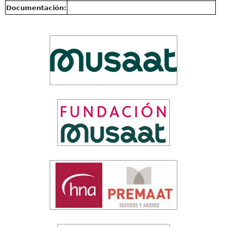
Documentación: