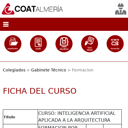
Colegiados
>
Gabinete Técnico
> Formacion
FICHA DEL CURSO
CURSO: INTELIGENCIA ARTIFICIAL
Título
APLICADA A LA ARQUITECTURA
FORMACION POR