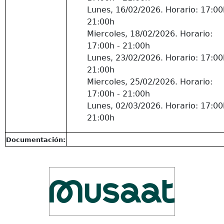
Lunes, 16/02/2026. Horario: 17:00
21:00h
Miercoles, 18/02/2026. Horario:
17:00h - 21:00h
Lunes, 23/02/2026. Horario: 17:00
21:00h
Miercoles, 25/02/2026. Horario:
17:00h - 21:00h
Lunes, 02/03/2026. Horario: 17:00
21:00h
Documentación: