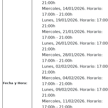
21:00h
Miercoles, 14/01/2026. Horario:
17:00h - 21:00h
Lunes, 19/01/2026. Horario: 17:00
21:00h
Miercoles, 21/01/2026. Horario:
17:00h - 21:00h
Lunes, 26/01/2026. Horario: 17:00
21:00h
Miercoles, 28/01/2026. Horario:
17:00h - 21:00h
Lunes, 02/02/2026. Horario: 17:00
21:00h
Miercoles, 04/02/2026. Horario:
Fecha y Hora:
17:00h - 21:00h
Lunes, 09/02/2026. Horario: 17:00
21:00h
Miercoles, 11/02/2026. Horario:
17:00h - 21:00h