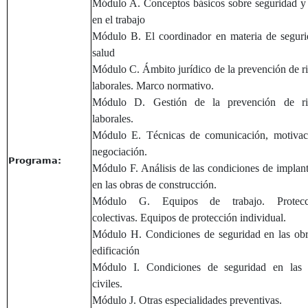
Módulo A. Conceptos básicos sobre seguridad y
en el trabajo
Módulo B. El coordinador en materia de segur
salud
Módulo C. Ámbito jurídico de la prevención de r
laborales. Marco normativo.
Módulo D. Gestión de la prevención de ri
laborales.
Módulo E. Técnicas de comunicación, motivac
negociación.
Programa:
Módulo F. Análisis de las condiciones de implan
en las obras de construcción.
Módulo G. Equipos de trabajo. Protecc
colectivas. Equipos de protección individual.
Módulo H. Condiciones de seguridad en las ob
edificación
Módulo I. Condiciones de seguridad en las 
civiles.
Módulo J. Otras especialidades preventivas.