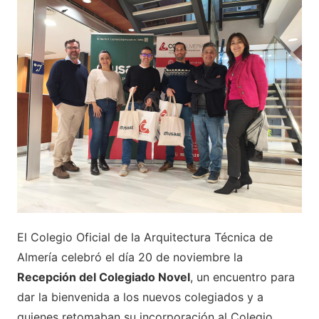
El Colegio Oficial de la Arquitectura Técnica de
Almería celebró el día 20 de noviembre la
Recepción del Colegiado Novel
, un encuentro para
dar la bienvenida a los nuevos colegiados y a
quienes retomaban su incorporación al Colegio.