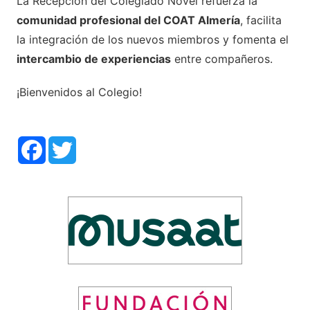
La Recepción del Colegiado Novel refuerza la
comunidad profesional del COAT Almería
, facilita
la integración de los nuevos miembros y fomenta el
intercambio de experiencias
entre compañeros.
¡Bienvenidos al Colegio!
Facebook
Twitter