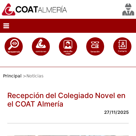
Principal
>Noticias
Recepción del Colegiado Novel en
el COAT Almería
27/11/2025