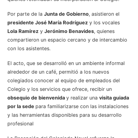
Por parte de la
Junta de Gobierno
, asistieron el
presidente José María Rodríguez
y los vocales
Lola Ramírez
y
Jerónimo Benavides
, quienes
compartieron un espacio cercano y de intercambio
con los asistentes.
El acto, que se desarrolló en un ambiente informal
alrededor de un café, permitió a los nuevos
colegiados conocer al equipo de empleados del
Colegio y los servicios que ofrece, recibir un
obsequio de bienvenida
y re
alizar una
visita guiada
por la sede
para
familiarizarse con las instalaciones
y las herramientas disponibles para su desarrollo
profesional