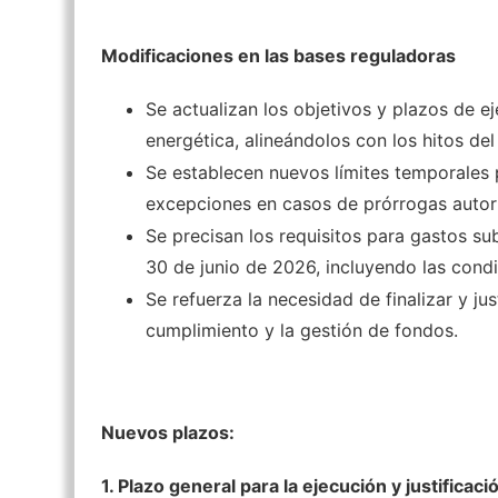
Modificaciones en las bases reguladoras
Se actualizan los objetivos y plazos de ej
energética, alineándolos con los hitos de
Se establecen nuevos límites temporales pa
excepciones en casos de prórrogas autori
Se precisan los requisitos para gastos su
30 de junio de 2026, incluyendo las cond
Se refuerza la necesidad de finalizar y ju
cumplimiento y la gestión de fondos.
Nuevos plazos:
1. Plazo general para la ejecución y justificac