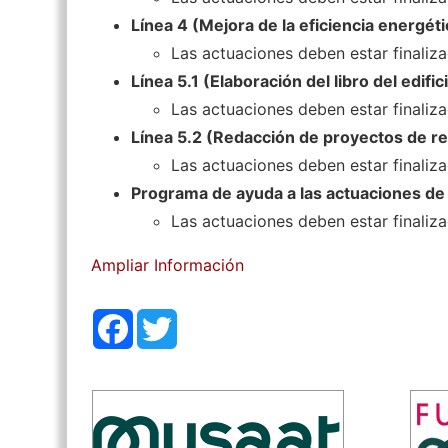
Línea 4 (Mejora de la eficiencia energéti
Las actuaciones deben estar finaliz
Línea 5.1 (Elaboración del libro del edific
Las actuaciones deben estar finaliz
Línea 5.2 (Redacción de proyectos de reh
Las actuaciones deben estar finaliz
Programa de ayuda a las actuaciones de r
Las actuaciones deben estar finaliza
Ampliar Información
Facebook
Twitter