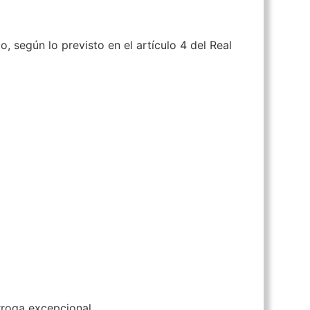
 según lo previsto en el artículo 4 del Real
rroga excepcional.