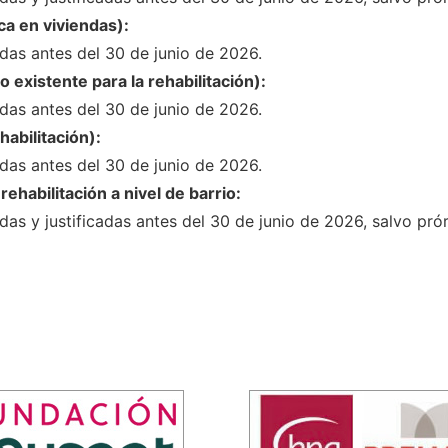
ca en viviendas):
adas antes del 30 de junio de 2026.
io existente para la rehabilitación):
adas antes del 30 de junio de 2026.
abilitación):
adas antes del 30 de junio de 2026.
ehabilitación a nivel de barrio:
das y justificadas antes del 30 de junio de 2026, salvo pró