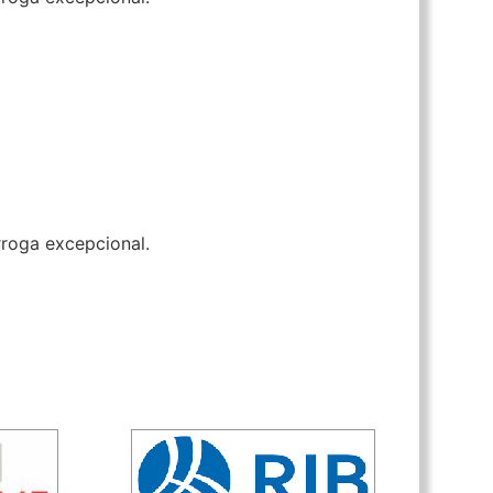
rroga excepcional.