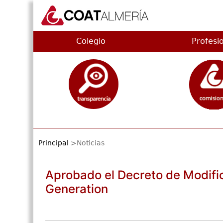
Colegio
Profesi
Principal
>Noticias
Aprobado el Decreto de Modific
Generation