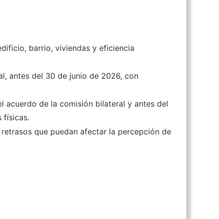
ificio, barrio, viviendas y eficiencia
al, antes del 30 de junio de 2026, con
l acuerdo de la comisión bilateral y antes del
físicas.
do retrasos que puedan afectar la percepción de